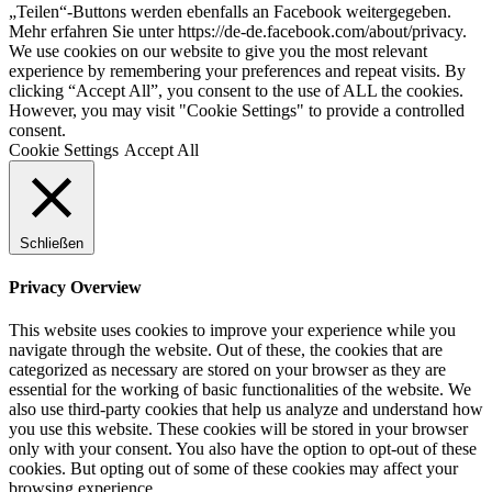
„Teilen“-Buttons werden ebenfalls an Facebook weitergegeben.
Mehr erfahren Sie unter https://de-de.facebook.com/about/privacy.
We use cookies on our website to give you the most relevant
experience by remembering your preferences and repeat visits. By
clicking “Accept All”, you consent to the use of ALL the cookies.
However, you may visit "Cookie Settings" to provide a controlled
consent.
Cookie Settings
Accept All
Schließen
Privacy Overview
This website uses cookies to improve your experience while you
navigate through the website. Out of these, the cookies that are
categorized as necessary are stored on your browser as they are
essential for the working of basic functionalities of the website. We
also use third-party cookies that help us analyze and understand how
you use this website. These cookies will be stored in your browser
only with your consent. You also have the option to opt-out of these
cookies. But opting out of some of these cookies may affect your
browsing experience.