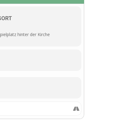
SORT
pielplatz hinter der Kirche