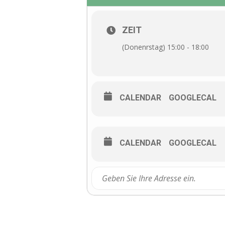
ZEIT
(Donenrstag) 15:00 - 18:00
CALENDAR
GOOGLECAL
CALENDAR
GOOGLECAL