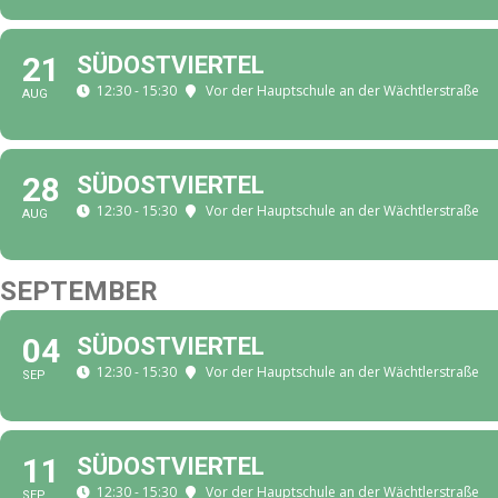
21
SÜDOSTVIERTEL
12:30 - 15:30
Vor der Hauptschule an der Wächtlerstraße
AUG
28
SÜDOSTVIERTEL
12:30 - 15:30
Vor der Hauptschule an der Wächtlerstraße
AUG
SEPTEMBER
04
SÜDOSTVIERTEL
12:30 - 15:30
Vor der Hauptschule an der Wächtlerstraße
SEP
11
SÜDOSTVIERTEL
12:30 - 15:30
Vor der Hauptschule an der Wächtlerstraße
SEP