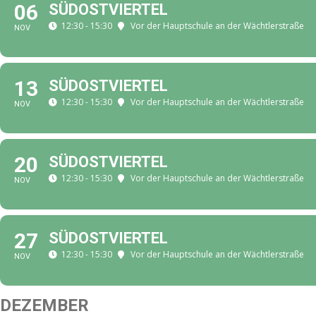
06
SÜDOSTVIERTEL
12:30 - 15:30
Vor der Hauptschule an der Wächtlerstraße
NOV
13
SÜDOSTVIERTEL
12:30 - 15:30
Vor der Hauptschule an der Wächtlerstraße
NOV
20
SÜDOSTVIERTEL
12:30 - 15:30
Vor der Hauptschule an der Wächtlerstraße
NOV
27
SÜDOSTVIERTEL
12:30 - 15:30
Vor der Hauptschule an der Wächtlerstraße
NOV
DEZEMBER