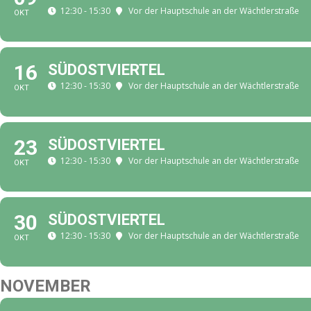
12:30 - 15:30
Vor der Hauptschule an der Wächtlerstraße
OKT
16
SÜDOSTVIERTEL
12:30 - 15:30
Vor der Hauptschule an der Wächtlerstraße
OKT
23
SÜDOSTVIERTEL
12:30 - 15:30
Vor der Hauptschule an der Wächtlerstraße
OKT
30
SÜDOSTVIERTEL
12:30 - 15:30
Vor der Hauptschule an der Wächtlerstraße
OKT
NOVEMBER