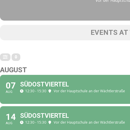
Vor der Hauptschu
EVENTS AT 
AUGUST
07
SÜDOSTVIERTEL
12:30 - 15:30
Vor der Hauptschule an der Wächtlerstraße
AUG
14
SÜDOSTVIERTEL
12:30 - 15:30
Vor der Hauptschule an der Wächtlerstraße
AUG