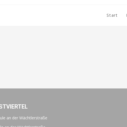
Start
STVIERTEL
ule an der Wächtlerstraße