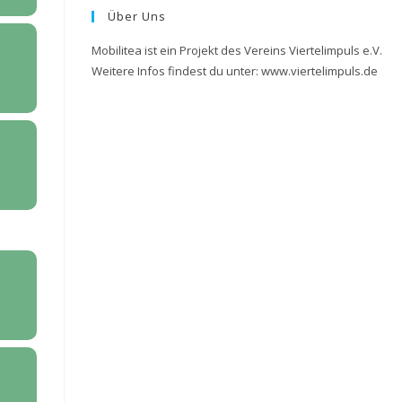
Über Uns
Mobilitea ist ein Projekt des Vereins Viertelimpuls e.V.
Weitere Infos findest du unter: www.viertelimpuls.de