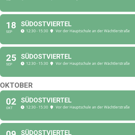
18
SÜDOSTVIERTEL
12:30 - 15:30
Vor der Hauptschule an der Wächtlerstraße
SEP
25
SÜDOSTVIERTEL
12:30 - 15:30
Vor der Hauptschule an der Wächtlerstraße
SEP
OKTOBER
02
SÜDOSTVIERTEL
12:30 - 15:30
Vor der Hauptschule an der Wächtlerstraße
OKT
09
SÜDOSTVIERTEL